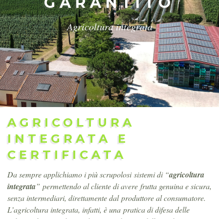
GARANTITO
Agricoltura integrata
AGRICOLTURA
INTEGRATA E
CERTIFICATA
Da sempre applichiamo i più scrupolosi sistemi di “
agricoltura
integrata
” permettendo al cliente di avere frutta genuina e sicura,
senza intermediari, direttamente dal produttore al consumatore.
L’agricoltura integrata, infatti, è una pratica di difesa delle