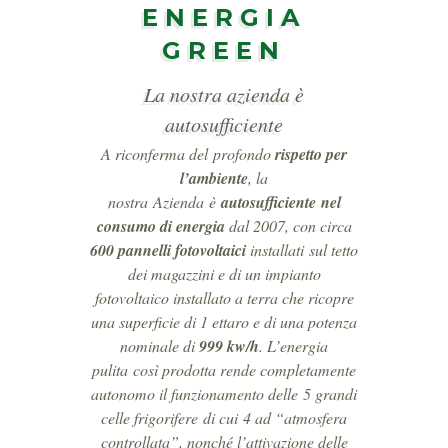
ENERGIA
GREEN
La nostra azienda è
autosufficiente
A riconferma del profondo
rispetto per
l’ambiente
, la
nostra Azienda è
autosufficiente nel
consumo di energia
dal 2007, con circa
600 pannelli fotovoltaici
installati sul tetto
dei magazzini e di un impianto
fotovoltaico installato a terra che ricopre
una superficie di 1 ettaro e di una potenza
nominale di
999 kw/h
. L’energia
pulita così prodotta rende completamente
autonomo il funzionamento delle 5 grandi
celle frigorifere di cui 4 ad “atmosfera
controllata”, nonché l’attivazione delle