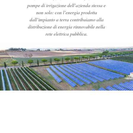
pompe di irrigazione dell’azienda stessa e
non solo: con l’energia prodotta
dall’impianto a terra contribuiamo alla
distribuzione di energia rinnovabile nella
rete elettrica pubblica.