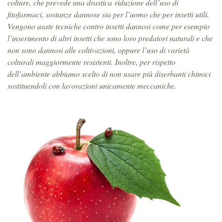
colture, che prevede una drastica riduzione dell’uso di
fitofarmaci, sostanze dannose sia per l’uomo che per insetti utili.
Vengono usate tecniche contro insetti dannosi come per esempio
l’inserimento di altri insetti che sono loro predatori naturali e che
non sono dannosi alle coltivazioni, oppure l’uso di varietà
colturali maggiormente resistenti. Inoltre, per rispetto
dell’ambiente abbiamo scelto di non usare più diserbanti chimici
sostituendoli con lavorazioni unicamente meccaniche.