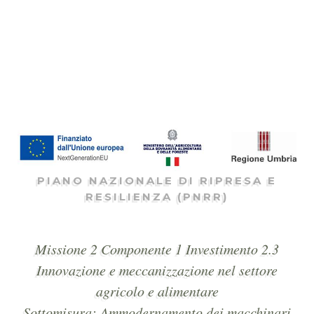
PIANO NAZIONALE DI RIPRESA E
RESILIENZA (PNRR)
Missione 2 Componente 1 Investimento 2.3
Innovazione e meccanizzazione nel settore
agricolo e alimentare
Sottomisura: Ammodernamento dei macchinari