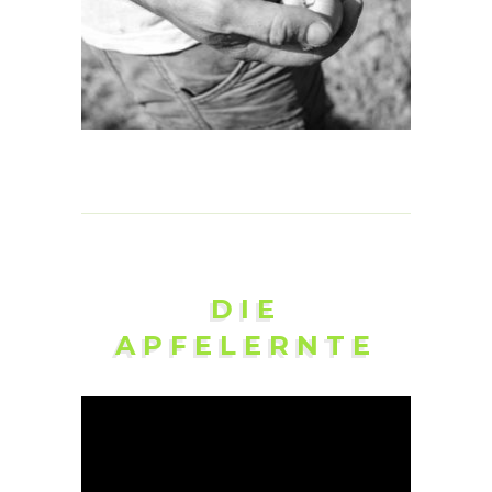
DIE
APFELERNTE