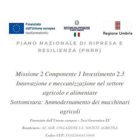
PIANO NAZIONALE DI RIPRESA E
RESILIENZA (PNRR)
Missione 2 Componente 1 Investimento 2.3
Innovazione e meccanizzazione nel settore
agricolo e alimentare
Sottomisura: Ammodernamento dei macchinari
agricoli
Finanziato dall’Unione europea – Next Generation EU
Beneficiario:
AZ. AGR. COLLAZZONE S.S. SOCIETA’ AGRICOLA
Codice CUP:
F61G24004130006