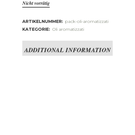
Nicht vorrätig
ARTIKELNUMMER:
pack-oli-aromatizzati
KATEGORIE:
Oli aromatizzati
ADDITIONAL INFORMATION