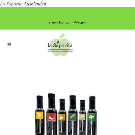
La Saporita
Ausblenden
mein konto
Wagen