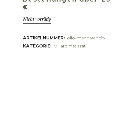
€
Nicht vorrätig
ARTIKELNUMMER:
olio-mandarancio
KATEGORIE:
Oli aromatizzati