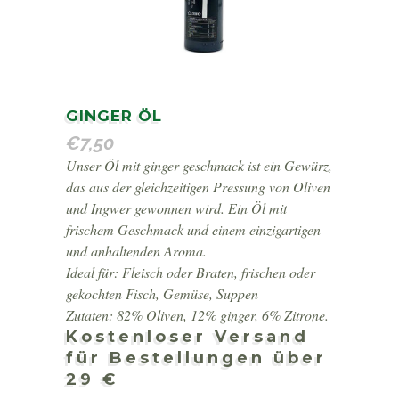
GINGER ÖL
€
7,50
Unser Öl mit ginger geschmack ist ein Gewürz,
das aus der gleichzeitigen Pressung von Oliven
und Ingwer gewonnen wird. Ein Öl mit
frischem Geschmack und einem einzigartigen
und anhaltenden Aroma.
Ideal für: Fleisch oder Braten, frischen oder
gekochten Fisch, Gemüse, Suppen
Zutaten: 82% Oliven, 12% ginger, 6% Zitrone.
Kostenloser Versand
für Bestellungen über
29 €