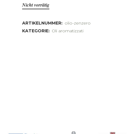
Nicht vorrätig
ARTIKELNUMMER:
olio-zenzero
KATEGORIE:
Oli aromatizzati